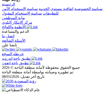
الرئيسية
سياسة الخصوصية
اتفاقية مستوى الخدمة
سياسة الاستخدام الآمن
للتطبيقات
سياسة الاستخدام المقبول
بوابة الموظفين
مركز الإبتكار البلدي
الأنظمة واللوائح
الدعم والمساعدة
اتصل بنا
الأسئلة الشائعة
تابعنا على
خريطة الموقع
تطبيق باحة اندرويد
تطبيق باحة ايفون
جميع الحقوق محفوظة لأمانة منطقة الباحة © 2026
تم تطويره وصيانته بواسطة أمانة منطقة الباحة
تاريخ آخر تعديل: 08/03/2026