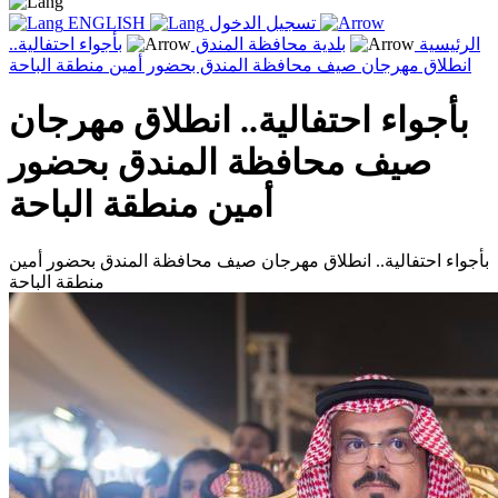
تسجيل الدخول
ENGLISH
الرئيسية
بلدية محافظة المندق
بأجواء احتفالية..
انطلاق مهرجان صيف محافظة المندق بحضور أمين منطقة الباحة
بأجواء احتفالية.. انطلاق مهرجان
صيف محافظة المندق بحضور
أمين منطقة الباحة
بأجواء احتفالية.. انطلاق مهرجان صيف محافظة المندق بحضور أمين
منطقة الباحة