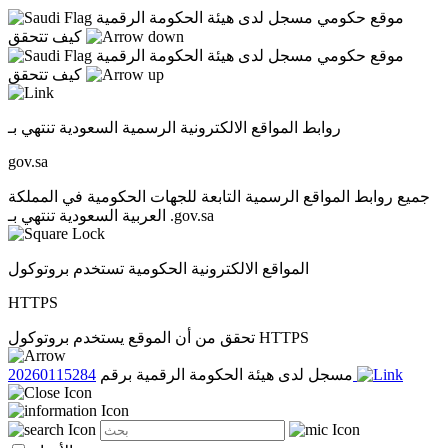
موقع حكومي مسجل لدى هيئة الحكومة الرقمية
كيف تتحقق
موقع حكومي مسجل لدى هيئة الحكومة الرقمية
كيف تتحقق
روابط المواقع الالكترونية الرسمية السعودية تنتهي بـ
gov.sa
جميع روابط المواقع الرسمية التابعة للجهات الحكومية في المملكة
العربية السعودية تنتهي بـ .gov.sa
المواقع الالكترونية الحكومية تستخدم بروتوكول
HTTPS
تحقق من أن الموقع يستخدم بروتوكول HTTPS
20260115284
مسجل لدى هيئة الحكومة الرقمية برقم