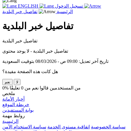
تسجيل الدخول
ENGLISH
الرئيسية
تفاصيل خبر البلدية
تفاصيل خبر البلدية
تفاصيل خبر البلدية
تفاصيل خبر البلدية - لا يوجد محتوى
تاريخ آخر تعديل: 09:00 ص - 08/03/2026 بتوقيت السعودية
هل كانت هذه الصفحة مفيدة؟
لا
نعم
0% من المستخدمين قالوا نعم من 0 تعليقًا
ملخص
أخبار الأمانة
خريطة الموقع
بوابة المستفيدين
روابط مهمة
الرئيسية
سياسة الخصوصية
اتفاقية مستوى الخدمة
سياسة الاستخدام الآمن