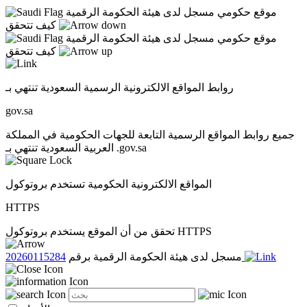
موقع حكومي مسجل لدى هيئة الحكومة الرقمية
كيف تتحقق
موقع حكومي مسجل لدى هيئة الحكومة الرقمية
كيف تتحقق
روابط المواقع الالكترونية الرسمية السعودية تنتهي بـ
gov.sa
جميع روابط المواقع الرسمية التابعة للجهات الحكومية في المملكة
العربية السعودية تنتهي بـ .gov.sa
المواقع الالكترونية الحكومية تستخدم بروتوكول
HTTPS
تحقق من أن الموقع يستخدم بروتوكول HTTPS
20260115284
مسجل لدى هيئة الحكومة الرقمية برقم