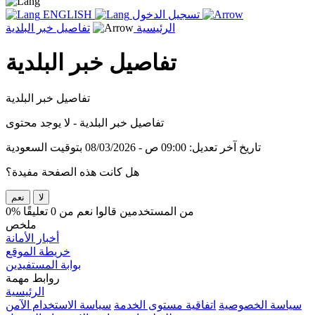
تسجيل الدخول
ENGLISH
الرئيسية
تفاصيل خبر البلدية
تفاصيل خبر البلدية
تفاصيل خبر البلدية
تفاصيل خبر البلدية - لا يوجد محتوى
تاريخ آخر تعديل: 09:00 ص - 08/03/2026 بتوقيت السعودية
هل كانت هذه الصفحة مفيدة؟
لا
نعم
0% من المستخدمين قالوا نعم من 0 تعليقًا
ملخص
أخبار الأمانة
خريطة الموقع
بوابة المستفيدين
روابط مهمة
الرئيسية
سياسة الخصوصية
اتفاقية مستوى الخدمة
سياسة الاستخدام الآمن