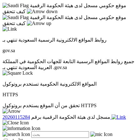
موقع حكومي مسجل لدى هيئة الحكومة الرقمية
كيف تتحقق
موقع حكومي مسجل لدى هيئة الحكومة الرقمية
كيف تتحقق
روابط المواقع الالكترونية الرسمية السعودية تنتهي بـ
gov.sa
جميع روابط المواقع الرسمية التابعة للجهات الحكومية في المملكة
العربية السعودية تنتهي بـ .gov.sa
المواقع الالكترونية الحكومية تستخدم بروتوكول
HTTPS
تحقق من أن الموقع يستخدم بروتوكول HTTPS
20260115284
مسجل لدى هيئة الحكومة الرقمية برقم