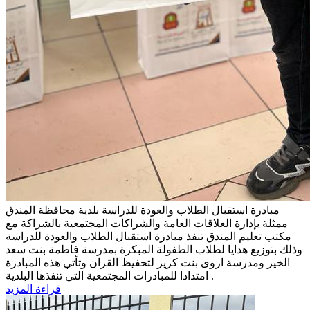
مبادرة استقبال الطلاب والعودة للدراسة
بلدية محافظة المندق
ممثلة بإدارة العلاقات العامة والشراكات المجتمعية بالشراكة مع
مكتب تعليم المندق تنفذ مبادرة استقبال الطلاب والعودة للدراسة
وذلك بتوزيع هدايا لطلاب الطفولة المبكرة بمدرسة فاطمة بنت سعد
الخير ومدرسة اروى بنت كريز لتحفيظ القران وتأتي هذه المبادرة
امتدادا للمبادرات المجتمعية التي تنفذها البلدية .
قراءة المزيد