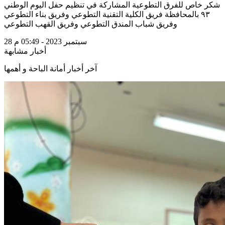
شكر خاص للفرق التطوعية المشاركة في تنظيم حفل اليوم الوطني
٩٣ بالمحافظة فريق الكلية التقنية التطوعي وفريق بناء التطوعي
وفريق شباب المندق التطوعي وفريق القهب التطوعي
28 سبتمبر 2023 - 05:49 م
أخبار مشابهة
آخر أخبار أمانة الباحة و أهمها