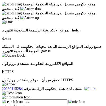
موقع حكومي مسجل لدى هيئة الحكومة الرقمية
كيف تتحقق
موقع حكومي مسجل لدى هيئة الحكومة الرقمية
كيف تتحقق
روابط المواقع الالكترونية الرسمية السعودية تنتهي بـ
gov.sa
جميع روابط المواقع الرسمية التابعة للجهات الحكومية في المملكة
العربية السعودية تنتهي بـ .gov.sa
المواقع الالكترونية الحكومية تستخدم بروتوكول
HTTPS
تحقق من أن الموقع يستخدم بروتوكول HTTPS
20260115284
مسجل لدى هيئة الحكومة الرقمية برقم