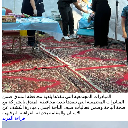
المبادرات المجتمعية التي تنفذها بلدية محافظة المندق
ضمن
المبادرات المجتمعية التي تنفذها بلدية محافظة المندق بالشراكة مع
صحة الباحة وضمن فعاليات صيف الباحة اجمل , مبادرة الكشف عن
الاسنان والمقامة بحديقة الفراشة الترفيهية.
قراءة المزيد