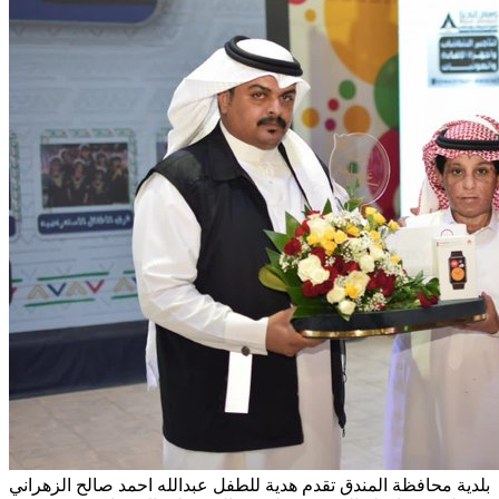
بلدية محافظة المندق تقدم هدية للطفل عبدالله احمد صالح الزهراني