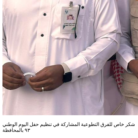
شكر خاص للفرق التطوعية المشاركة في تنظيم حفل اليوم الوطني
٩٣ بالمحافظة