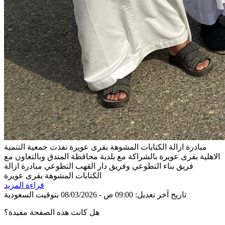
مبادرة ازالة الكتابات المشوهة بقرى عويرة
نفذت جمعية التنمية
الاهلية بقرى عويرة بالشراكة مع بلدية محافظة المندق وبالتعاون مع
فريق بناء التطوعي وفريق دار القهب التطوعي مبادرة ازالة
الكتابات المشوهة بقرى عويرة
قراءة المزيد
تاريخ آخر تعديل: 09:00 ص - 08/03/2026 بتوقيت السعودية
هل كانت هذه الصفحة مفيدة؟