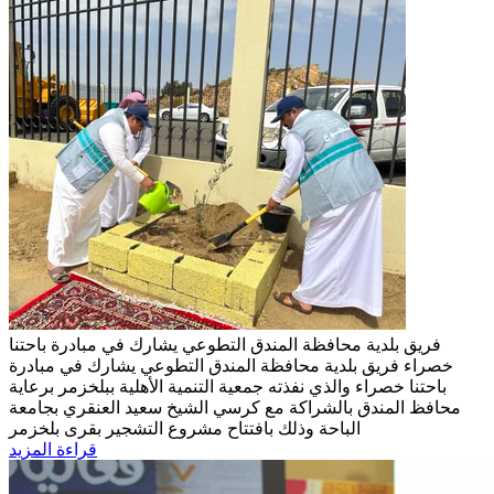
فريق بلدية محافظة المندق التطوعي يشارك في مبادرة باحتنا
خصراء
فريق بلدية محافظة المندق التطوعي يشارك في مبادرة
باحتنا خصراء والذي نفذته جمعية التنمية الأهلية ببلخزمر برعاية
محافظ المندق بالشراكة مع كرسي الشيخ سعيد العنقري بجامعة
الباحة وذلك بافتتاح مشروع التشجير بقرى بلخزمر
قراءة المزيد