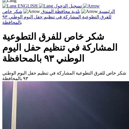
تسجيل الدخول
ENGLISH
الرئيسية
بلدية محافظة المندق
شكر خاص
للفرق التطوعية المشاركة في تنظيم حفل اليوم الوطني ٩٣
بالمحافظة
شكر خاص للفرق التطوعية
المشاركة في تنظيم حفل اليوم
الوطني ٩٣ بالمحافظة
شكر خاص للفرق التطوعية المشاركة في تنظيم حفل اليوم الوطني
٩٣ بالمحافظة