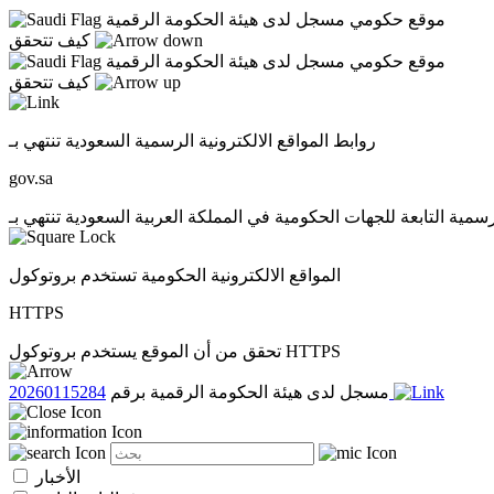
موقع حكومي مسجل لدى هيئة الحكومة الرقمية
كيف تتحقق
موقع حكومي مسجل لدى هيئة الحكومة الرقمية
كيف تتحقق
روابط المواقع الالكترونية الرسمية السعودية تنتهي بـ
gov.sa
المواقع الالكترونية الحكومية تستخدم بروتوكول
HTTPS
تحقق من أن الموقع يستخدم بروتوكول HTTPS
20260115284
مسجل لدى هيئة الحكومة الرقمية برقم
الأخبار