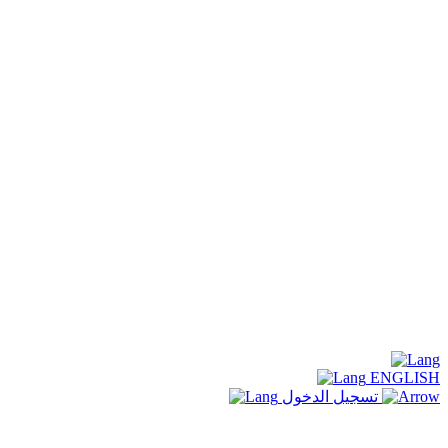
ENGLISH
تسجيل الدخول