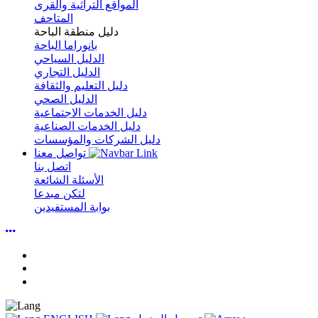
المواقع التراثية والقرى
المتاحف
دليل منطقة الباحة
بانوراما الباحة
الدليل السياحي
الدليل التجاري
دليل التعليم والثقافة
الدليل الصحي
دليل الخدمات الاجتماعية
دليل الخدمات الصناعية
دليل الشركات والمؤسسات
تواصل معنا
اتصل بنا
الأسئلة الشائعة
لتكن مبدعا
بوابة المستفيدين