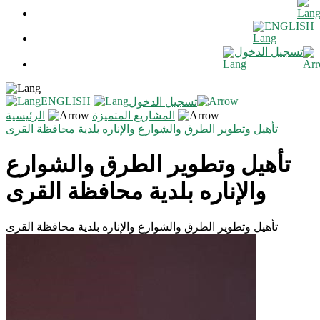
ENGLISH
تسجيل الدخول
ENGLISH
تسجيل الدخول
المشاريع المتميزة
الرئيسية
تأهيل وتطوير الطرق والشوارع والإناره بلدية محافظة القرى
تأهيل وتطوير الطرق والشوارع
والإناره بلدية محافظة القرى
تأهيل وتطوير الطرق والشوارع والإناره بلدية محافظة القرى