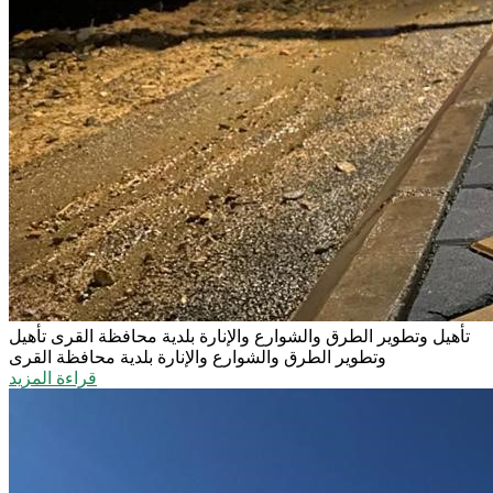
تأهيل وتطوير الطرق والشوارع والإنارة بلدية محافظة القرى
تأهيل
وتطوير الطرق والشوارع والإنارة بلدية محافظة القرى
قراءة المزيد