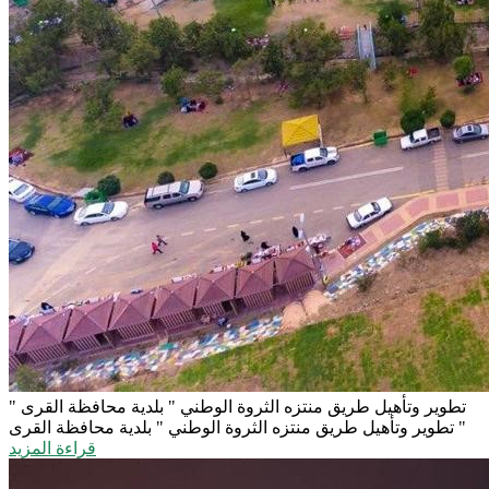
تطوير وتأهيل طريق منتزه الثروة الوطني " بلدية محافظة القرى "
تطوير وتأهيل طريق منتزه الثروة الوطني " بلدية محافظة القرى "
قراءة المزيد