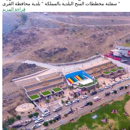
سفلتة مخططات المنح البلدية بالمملكة " بلدية محافظة القرى "
قراءة المزيد