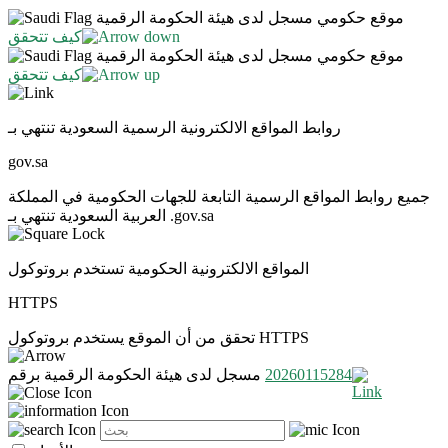
موقع حكومي مسجل لدى هيئة الحكومة الرقمية
كيف تتحقق
موقع حكومي مسجل لدى هيئة الحكومة الرقمية
كيف تتحقق
روابط المواقع الالكترونية الرسمية السعودية تنتهي بـ
gov.sa
جميع روابط المواقع الرسمية التابعة للجهات الحكومية في المملكة
العربية السعودية تنتهي بـ .gov.sa
المواقع الالكترونية الحكومية تستخدم بروتوكول
HTTPS
تحقق من أن الموقع يستخدم بروتوكول HTTPS
20260115284
مسجل لدى هيئة الحكومة الرقمية برقم