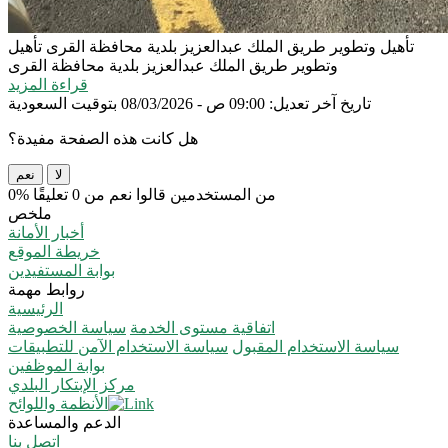
تأهيل وتطوير طريق الملك عبدالعزيز بلدية محافظة القرى
تأهيل
وتطوير طريق الملك عبدالعزيز بلدية محافظة القرى
قراءة المزيد
تاريخ آخر تعديل: 09:00 ص - 08/03/2026 بتوقيت السعودية
هل كانت هذه الصفحة مفيدة؟
لا
نعم
0% من المستخدمين قالوا نعم من 0 تعليقًا
ملخص
أخبار الأمانة
خريطة الموقع
بوابة المستفيدين
روابط مهمة
الرئيسية
اتفاقية مستوى الخدمة
سياسة الخصوصية
سياسة الاستخدام المقبول
سياسة الاستخدام الآمن للتطبيقات
بوابة الموظفين
مركز الإبتكار البلدي
الأنظمة واللوائح
الدعم والمساعدة
اتصل بنا