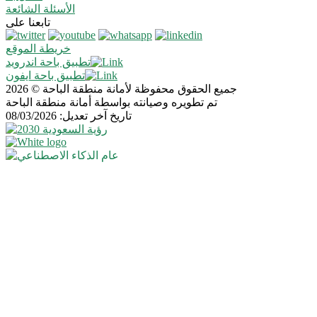
الأسئلة الشائعة
تابعنا على
خريطة الموقع
تطبيق باحة اندرويد
تطبيق باحة ايفون
جميع الحقوق محفوظة لأمانة منطقة الباحة © 2026
تم تطويره وصيانته بواسطة أمانة منطقة الباحة
تاريخ آخر تعديل: 08/03/2026