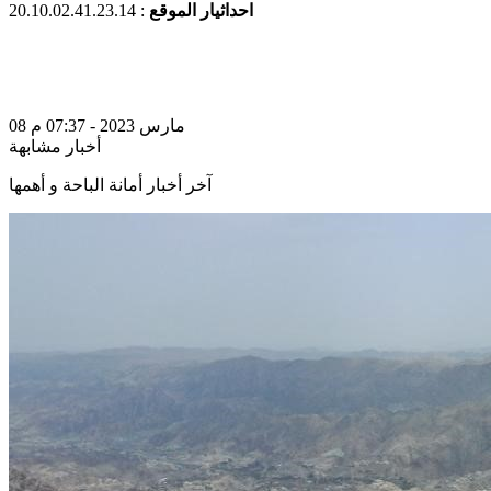
احداثيار الموقع
: 20.10.02.41.23.14
08 مارس 2023 - 07:37 م
أخبار مشابهة
آخر أخبار أمانة الباحة و أهمها