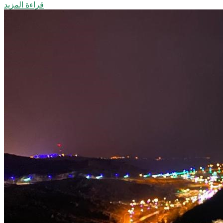
قراءة المزيد