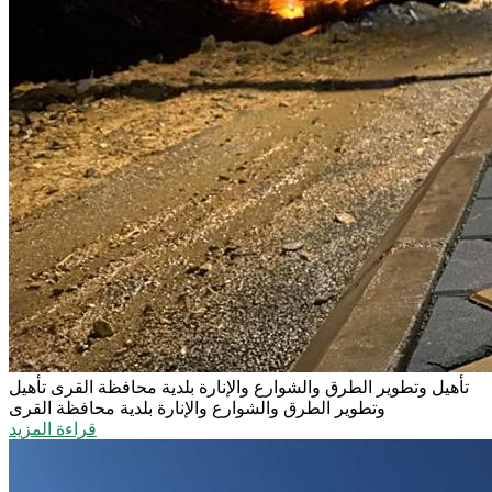
تأهيل وتطوير الطرق والشوارع والإنارة بلدية محافظة القرى
تأهيل
وتطوير الطرق والشوارع والإنارة بلدية محافظة القرى
قراءة المزيد