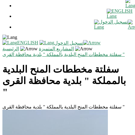
ENGLISH
تسجيل الدخول
ENGLISH
تسجيل الدخول
المشاريع المتميزة
الرئيسية
سفلتة مخططات المنح البلدية بالمملكة " بلدية محافظة القرى "
سفلتة مخططات المنح البلدية
بالمملكة " بلدية محافظة القرى
"
سفلتة مخططات المنح البلدية بالمملكة " بلدية محافظة القرى "