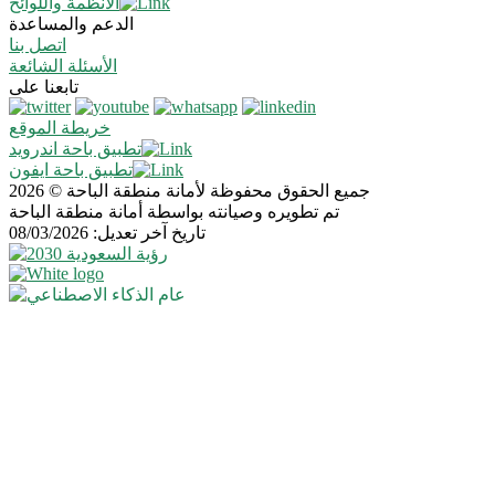
الأنظمة واللوائح
الدعم والمساعدة
اتصل بنا
الأسئلة الشائعة
تابعنا على
خريطة الموقع
تطبيق باحة اندرويد
تطبيق باحة ايفون
جميع الحقوق محفوظة لأمانة منطقة الباحة © 2026
تم تطويره وصيانته بواسطة أمانة منطقة الباحة
تاريخ آخر تعديل: 08/03/2026