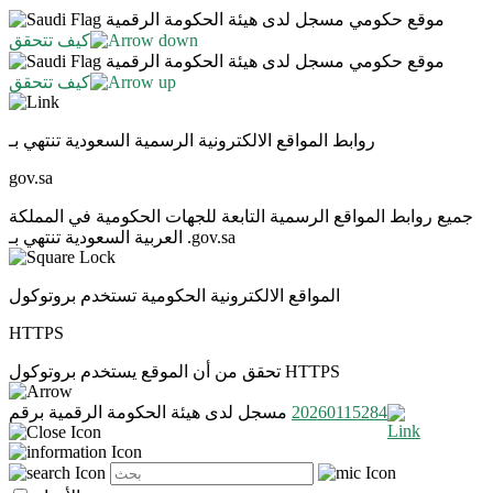
موقع حكومي مسجل لدى هيئة الحكومة الرقمية
كيف تتحقق
موقع حكومي مسجل لدى هيئة الحكومة الرقمية
كيف تتحقق
روابط المواقع الالكترونية الرسمية السعودية تنتهي بـ
gov.sa
جميع روابط المواقع الرسمية التابعة للجهات الحكومية في المملكة
العربية السعودية تنتهي بـ .gov.sa
المواقع الالكترونية الحكومية تستخدم بروتوكول
HTTPS
تحقق من أن الموقع يستخدم بروتوكول HTTPS
20260115284
مسجل لدى هيئة الحكومة الرقمية برقم