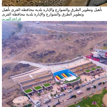
تأهيل وتطوير الطرق والشوارع والإناره بلدية محافظة القرى
تأهيل
وتطوير الطرق والشوارع والإنارة بلدية محافظة القرى
قراءة المزيد