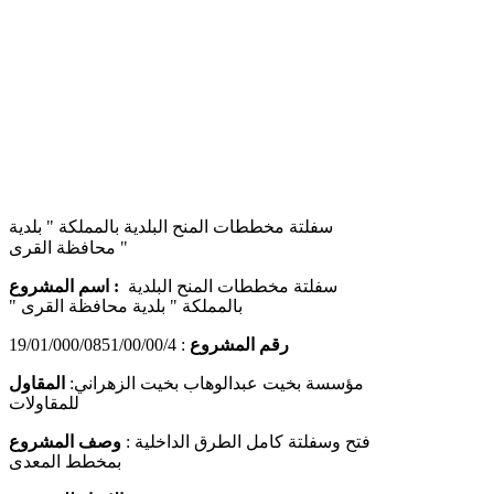
سفلتة مخططات المنح البلدية بالمملكة " بلدية
محافظة القرى "
سفلتة مخططات المنح البلدية
اسم المشروع :
بالمملكة " بلدية محافظة القرى "
رقم المشروع
: 19/01/000/0851/00/00/4
مؤسسة بخيت عبدالوهاب بخيت الزهراني
:
المقاول
للمقاولات
فتح وسفلتة كامل الطرق الداخلية
:
وصف المشروع
بمخطط المعدى