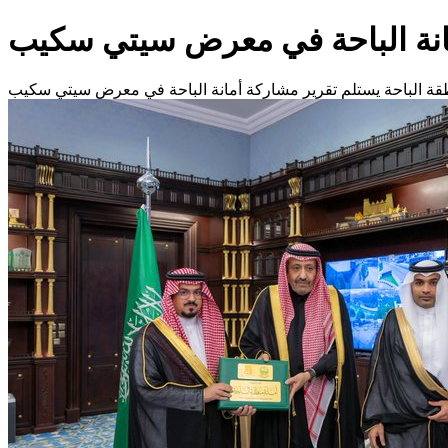
مانة الباحة في معرض سيتي سكيب
قة الباحة يستلم تقرير مشاركة أمانة الباحة في معرض سيتي سكيب