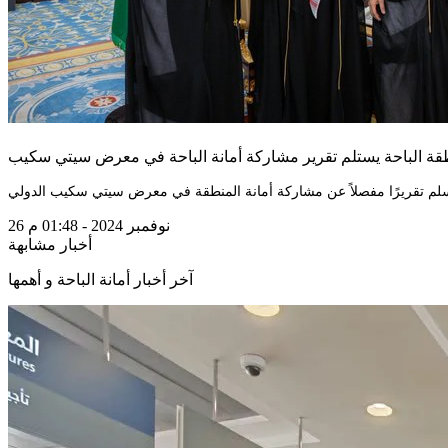
قة الباحة يستلم تقرير مشاركة أمانة الباحة في معرض سيتي سكيب
26 نوفمبر 2024 - 01:48 م
أخبار مشابهة
آخر أخبار أمانة الباحة و أهمها