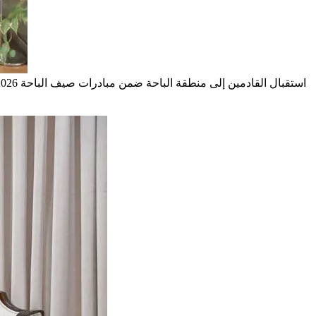
استقبال القادمين إلى منطقة الباحة ضمن مبادرات صيف الباحة 2026