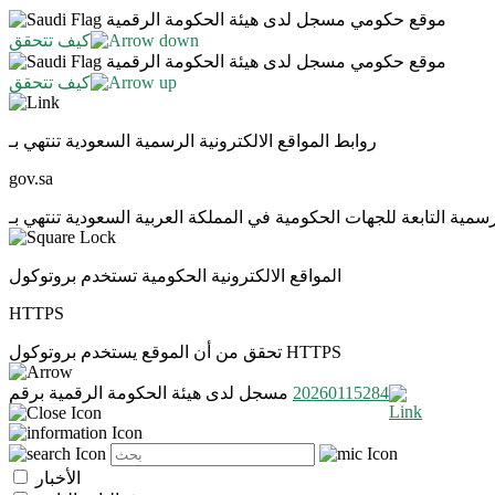
موقع حكومي مسجل لدى هيئة الحكومة الرقمية
كيف تتحقق
موقع حكومي مسجل لدى هيئة الحكومة الرقمية
كيف تتحقق
روابط المواقع الالكترونية الرسمية السعودية تنتهي بـ
gov.sa
المواقع الالكترونية الحكومية تستخدم بروتوكول
HTTPS
تحقق من أن الموقع يستخدم بروتوكول HTTPS
20260115284
مسجل لدى هيئة الحكومة الرقمية برقم
الأخبار