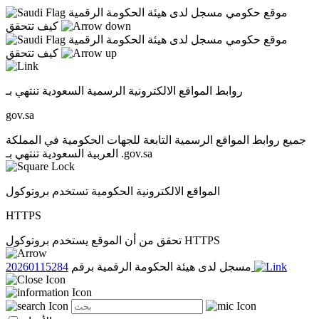
موقع حكومي مسجل لدى هيئة الحكومة الرقمية
كيف تتحقق
موقع حكومي مسجل لدى هيئة الحكومة الرقمية
كيف تتحقق
روابط المواقع الالكترونية الرسمية السعودية تنتهي بـ
gov.sa
جميع روابط المواقع الرسمية التابعة للجهات الحكومية في المملكة
العربية السعودية تنتهي بـ .gov.sa
المواقع الالكترونية الحكومية تستخدم بروتوكول
HTTPS
تحقق من أن الموقع يستخدم بروتوكول HTTPS
20260115284
مسجل لدى هيئة الحكومة الرقمية برقم