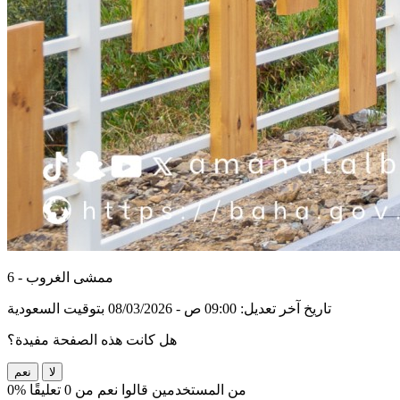
ممشى الغروب - 6
تاريخ آخر تعديل: 09:00 ص - 08/03/2026 بتوقيت السعودية
هل كانت هذه الصفحة مفيدة؟
لا
نعم
0% من المستخدمين قالوا نعم من 0 تعليقًا