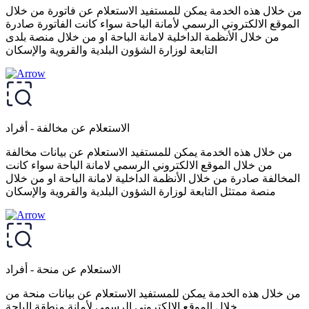
من خلال هذه الخدمة يمكن للمستفيد الاستعلام عن فاتورة من خلال
الموقع الالكتروني الرسمي لأمانة الباحة سواء كانت الفاتورة صادرة
من خلال الأنظمة الداخلية لامانة الباحة او من خلال منصة بلدى
التابعة لوزارة الشؤون البلدية والقروية والإسكان
الاستعلام عن مخالفة - أفراد
من خلال هذه الخدمة يمكن للمستفيد الاستعلام عن بيانات مخالفة
من خلال الموقع الالكتروني الرسمي لامانة الباحة سواء كانت
المخالفة صادرة من خلال الأنظمة الداخلية لامانة الباحة او من خلال
منصة ممتثل التابعة لوزارة الشؤون البلدية والقروية والإسكان
الاستعلام عن منحة - أفراد
من خلال هذه الخدمة يمكن للمستفيد الاستعلام عن بيانات منحة من
خلال الموقع الالكتروني الرسمي لأمانة منطقة الباحة