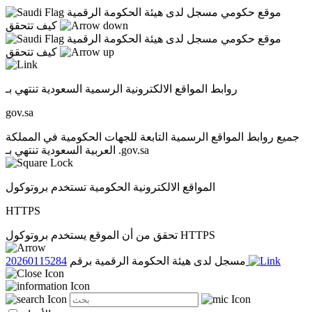
موقع حكومي مسجل لدى هيئة الحكومة الرقمية
كيف تتحقق
موقع حكومي مسجل لدى هيئة الحكومة الرقمية
كيف تتحقق
روابط المواقع الالكترونية الرسمية السعودية تنتهي بـ
gov.sa
جميع روابط المواقع الرسمية التابعة للجهات الحكومية في المملكة
العربية السعودية تنتهي بـ .gov.sa
المواقع الالكترونية الحكومية تستخدم بروتوكول
HTTPS
تحقق من أن الموقع يستخدم بروتوكول HTTPS
20260115284
مسجل لدى هيئة الحكومة الرقمية برقم