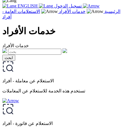
تسجيل الدخول
ENGLISH
الرئيسية
خدمات الأفراد
الاستعلامات العامة -
أفراد
خدمات الأفراد
خدمات الأفراد
الاستعلام عن معاملة - أفراد
تستخدم هذه الخدمة للاستعلام عن المعاملات
الاستعلام عن فاتورة - أفراد